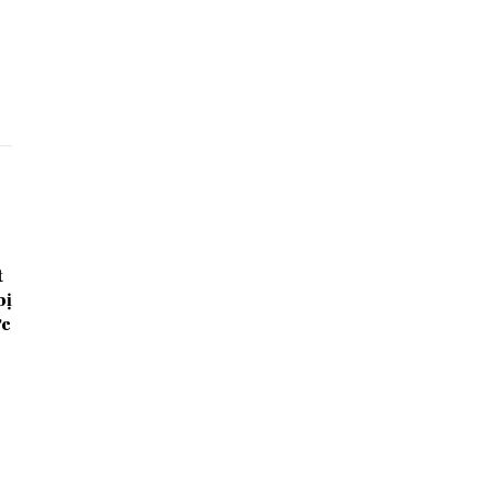
t
bị
ức